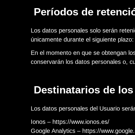
Períodos de retenci
Los datos personales solo serán reteni
únicamente durante el siguiente plazo:
En el momento en que se obtengan los 
conservarán los datos personales o, cua
Destinatarios de lo
Los datos personales del Usuario serán
Ionos – https://www.ionos.es/
Google Analytics – https://www.google