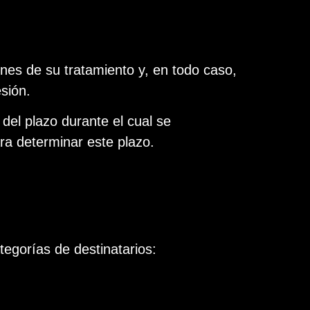
nes de su tratamiento y, en todo caso,
sión.
del plazo durante el cual se
ara determinar este plazo.
tegorías de destinatarios: