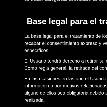
Base legal para el t
La base legal para el tratamiento de l
recabar el consentimiento expreso y ve
específicos.
El Usuario tendrá derecho a retirar su
Como regla general, la retirada del co
En las ocasiones en las que el Usuario 
información o por motivos relacionados
alguno de ellos sea obligatoria debido
realizada.