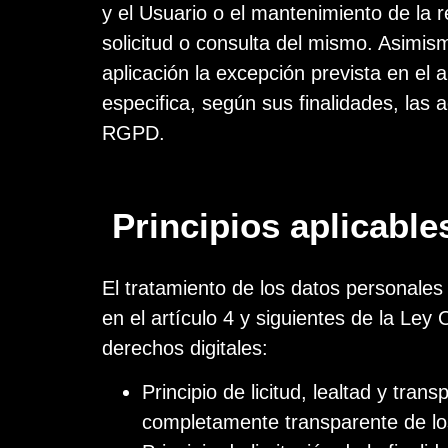
y el Usuario o el mantenimiento de la 
solicitud o consulta del mismo. Asimi
aplicación la excepción prevista en el
especifica, según sus finalidades, las 
RGPD.
Principios aplicable
El tratamiento de los datos personales
en el artículo 4 y siguientes de la Le
derechos digitales:
Principio de licitud, lealtad y tr
completamente transparente de los