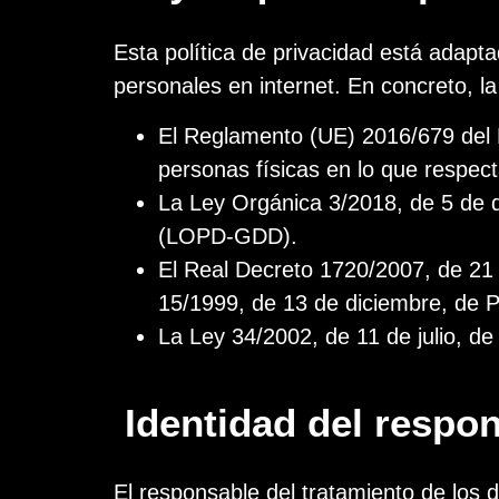
Esta política de privacidad está adapt
personales en internet. En concreto, l
El Reglamento (UE) 2016/679 del P
personas físicas en lo que respect
La Ley Orgánica 3/2018, de 5 de d
(LOPD-GDD).
El Real Decreto 1720/2007, de 21 
15/1999, de 13 de diciembre, de 
La Ley 34/2002, de 11 de julio, de
Identidad del respon
El responsable del tratamiento de los 