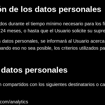
ón de los datos personales
dos durante el tiempo mínimo necesario para los fi
 24 meses, o hasta que el Usuario solicite su supre
datos personales, se informará al Usuario acerca 
ndo eso no sea posible, los criterios utilizados p
s datos personales
 compartidos con los siguientes destinatarios o ca
.com/analytics