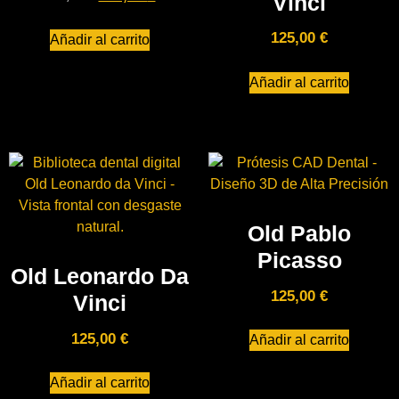
Vinci
125,00
€
Añadir al carrito
Añadir al carrito
Old Pablo
Picasso
Old Leonardo Da
125,00
€
Vinci
125,00
€
Añadir al carrito
Añadir al carrito